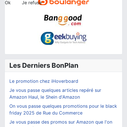
Ok
Je refuse
Les Derniers BonPlan
Le promotion chez iHoverboard
Je vous passe quelques articles repéré sur
Amazon Haul, le Shein d'Amazon
On vous passe quelques promotions pour le black
friday 2025 de Rue du Commerce
Je vous passe des promos sur Amazon que l'on