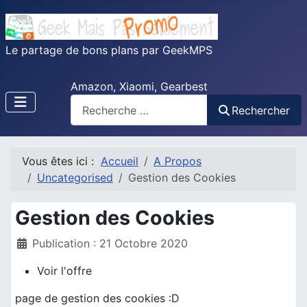
Le partage de bons plans par GeekMPS
Amazon, Xiaomi, Gearbest
Rechercher
Vous êtes ici :
Accueil
A Propos
Uncategorised
Gestion des Cookies
Gestion des Cookies
Détails
Publication : 21 Octobre 2020
Voir l'offre
page de gestion des cookies :D