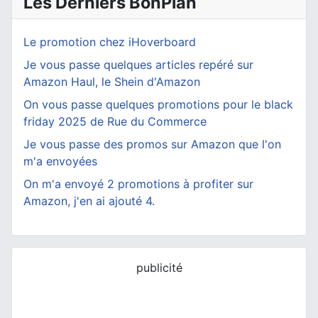
Les Derniers BonPlan
Le promotion chez iHoverboard
Je vous passe quelques articles repéré sur
Amazon Haul, le Shein d'Amazon
On vous passe quelques promotions pour le black
friday 2025 de Rue du Commerce
Je vous passe des promos sur Amazon que l'on
m'a envoyées
On m'a envoyé 2 promotions à profiter sur
Amazon, j'en ai ajouté 4.
publicité