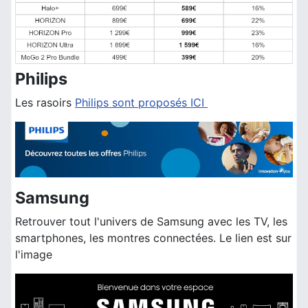
Philips
Les rasoirs
Philips sont proposés ICI
Samsung
Retrouver tout l'univers de Samsung avec les TV, les
smartphones, les montres connectées. Le lien est sur
l'image