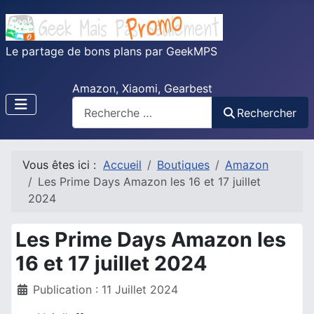
Le partage de bons plans par GeekMPS
Amazon, Xiaomi, Gearbest
Rechercher
Vous êtes ici :
Accueil
Boutiques
Amazon
Les Prime Days Amazon les 16 et 17 juillet
2024
Les Prime Days Amazon les
16 et 17 juillet 2024
Détails
Publication : 11 Juillet 2024