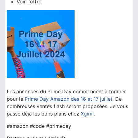
Voir l'offre
Les annonces du Prime Day commencent à tomber
pour le
Prime Day Amazon des 16 et 17 juillet
. De
nombreuses ventes flash seront proposées. Je vous
passe déjà les bons plans chez
Xgimi
.
#amazon #code #primeday