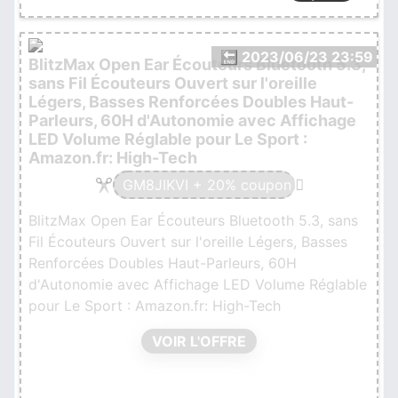
🔚 2023/06/23 23:59
BlitzMax Open Ear Écouteurs Bluetooth 5.3,
sans Fil Écouteurs Ouvert sur l'oreille
Légers, Basses Renforcées Doubles Haut-
Parleurs, 60H d'Autonomie avec Affichage
LED Volume Réglable pour Le Sport :
Amazon.fr: High-Tech
GM8JIKVI + 20% coupon
BlitzMax Open Ear Écouteurs Bluetooth 5.3, sans
Fil Écouteurs Ouvert sur l'oreille Légers, Basses
Renforcées Doubles Haut-Parleurs, 60H
d'Autonomie avec Affichage LED Volume Réglable
pour Le Sport : Amazon.fr: High-Tech
VOIR L'OFFRE